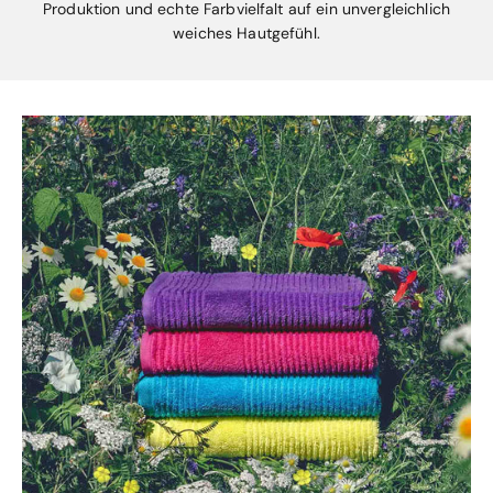
Produktion und echte Farbvielfalt auf ein unvergleichlich
weiches Hautgefühl.