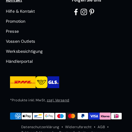
Hilfe & Kontakt
Promotion
Presse
Vossen Outlets
Werksbesichtigung
Händlerportal
*Produkte inkl. MwSt,
zzgl. Versand
Datenschutzerklärung
Widerrufsrecht
AGB