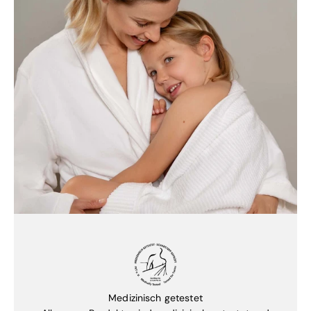
Medizinisch getestet