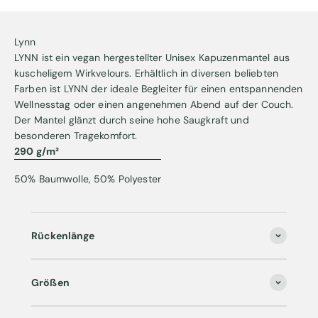
Lynn
LYNN ist ein vegan hergestellter Unisex Kapuzenmantel aus
kuscheligem Wirkvelours. Erhältlich in diversen beliebten
Farben ist LYNN der ideale Begleiter für einen entspannenden
Wellnesstag oder einen angenehmen Abend auf der Couch.
Der Mantel glänzt durch seine hohe Saugkraft und
besonderen Tragekomfort.
290 g/m²
50% Baumwolle, 50% Polyester
Rückenlänge
Größen