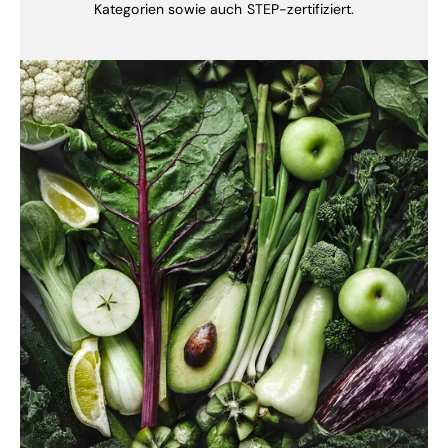
Kategorien sowie auch STEP-zertifiziert.