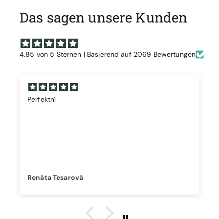
Das sagen unsere Kunden
4.85 von 5 Sternen | Basierend auf 2069 Bewertungen
Perfektní
Renáta Tesarová