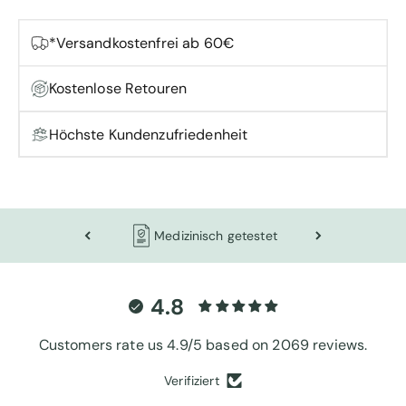
*Versandkostenfrei ab 60€
Kostenlose Retouren
Höchste Kundenzufriedenheit
Langlebige Qualität
4.8
Customers rate us 4.9/5 based on 2069 reviews.
Verifiziert