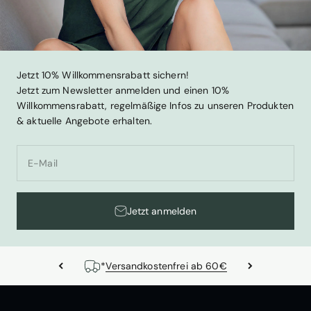
Jetzt 10% Willkommensrabatt sichern!
Jetzt zum Newsletter anmelden und einen 10%
Willkommensrabatt, regelmäßige Infos zu unseren Produkten
& aktuelle Angebote erhalten.
E-Mail
Jetzt anmelden
*
Versandkostenfrei ab 60€