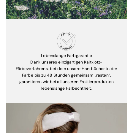
Lebenslange Farbgarantie
Dank unseres einzigartigen Kaltklotz-
Färbeverfahrens, bei dem unsere Handtücher in der
Farbe bis zu 48 Stunden gemeinsam „rasten“,
garantieren wir bei all unseren Frottierprodukten
lebenslange Farbechtheit.