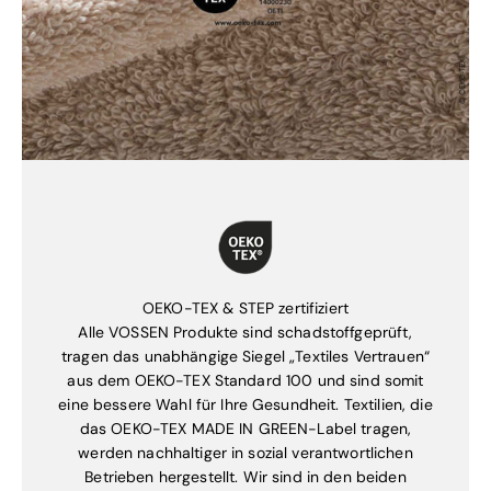
OEKO-TEX & STEP zertifiziert
Alle VOSSEN Produkte sind schadstoffgeprüft,
tragen das unabhängige Siegel „Textiles Vertrauen“
aus dem OEKO-TEX Standard 100 und sind somit
eine bessere Wahl für Ihre Gesundheit. Textilien, die
das OEKO-TEX MADE IN GREEN-Label tragen,
werden nachhaltiger in sozial verantwortlichen
Betrieben hergestellt. Wir sind in den beiden