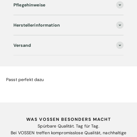
Pflegehinweise
Herstellerinformation
Versand
Passt perfekt dazu
WAS VOSSEN BESONDERS MACHT
Spürbare Qualität. Tag für Tag.
Bei VOSSEN treffen kompromisslose Qualität, nachhaltige