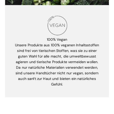
100% Vegan
Unsere Produkte aus 100% veganen Inhaltsstoffen
sind frei von tierischen Stoffen, was sie zu einer
guten Wahl für alle macht, die umweltbewusst
agieren und tierische Produkte vermeiden wollen.
Da nur natürliche Materialien verwendet werden,
sind unsere Handtücher nicht nur vegan, sondern
auch sanft zur Haut und bieten ein natürliches
Gefühl.